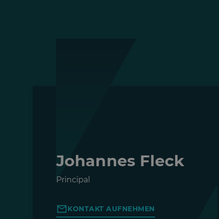
Johannes Fleck
Principal
KONTAKT AUFNEHMEN