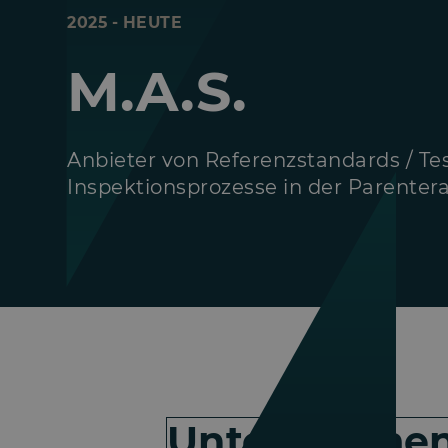
2025 - HEUTE
M.A.S.
Anbieter von Referenzstandards / Test
Inspektionsprozesse in der Parenter
Unternehme