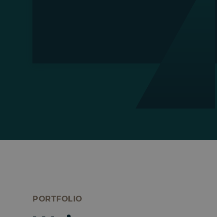
PORTFOLIO