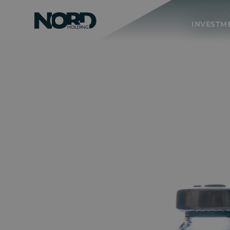
INVESTM