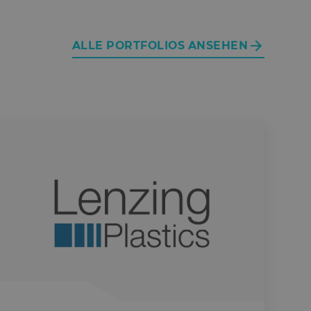
ALLE PORTFOLIOS ANSEHEN