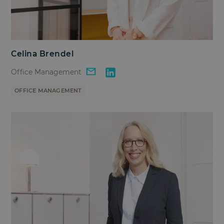
Celina Brendel
Office Management
OFFICE MANAGEMENT