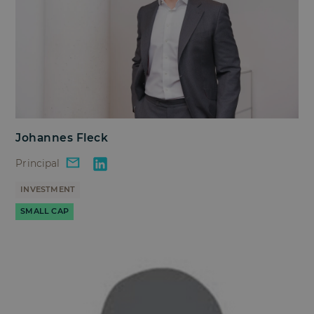
Johannes Fleck
Principal
INVESTMENT
SMALL CAP