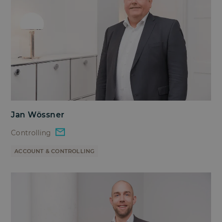
Jan Wössner
Controlling
ACCOUNT & CONTROLLING