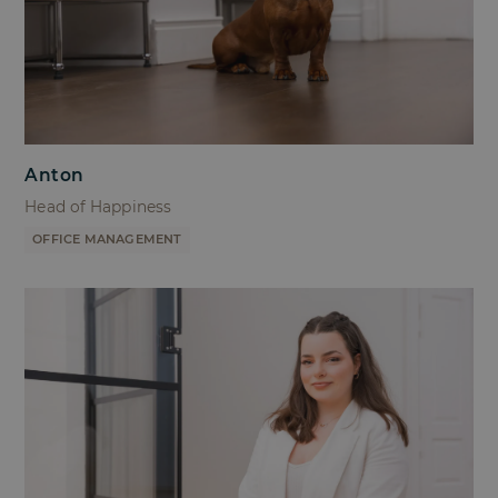
Anton
Head of Happiness
OFFICE MANAGEMENT