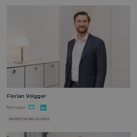
Florian Volgger
Manager
INVESTOR RELATIONS