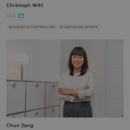
Christoph Witt
CFO
ACCOUNT & CONTROLLING
INVESTOR RELATIONS
Chun Zang