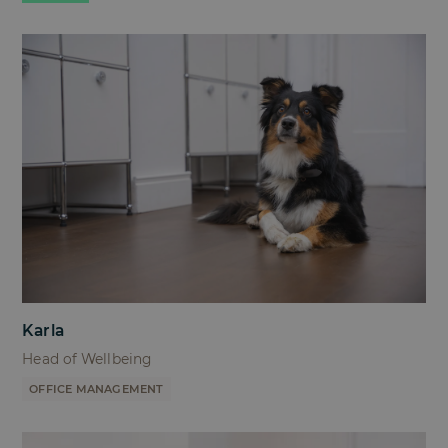
Karla
Head of Wellbeing
OFFICE MANAGEMENT