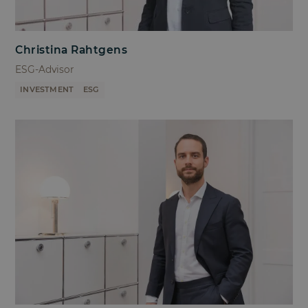
Christina Rahtgens
ESG-Advisor
INVESTMENT
ESG