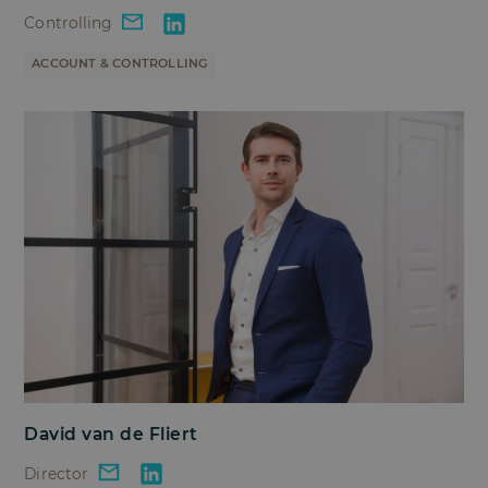
Controlling
ACCOUNT & CONTROLLING
David van de Fliert
Director