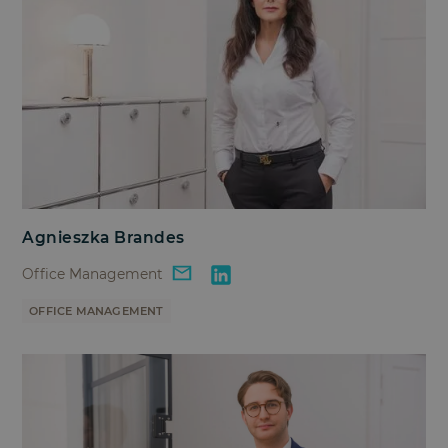
Agnieszka Brandes
Office Management
OFFICE MANAGEMENT