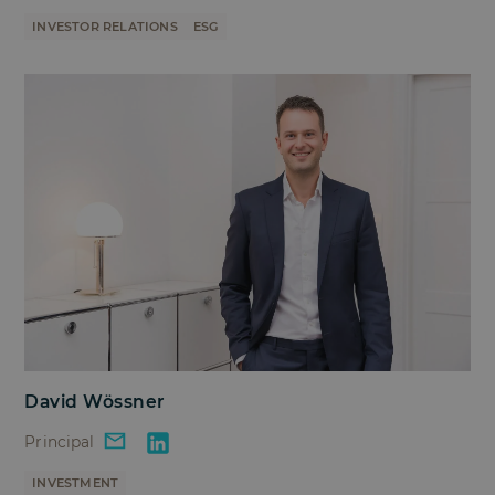
INVESTOR RELATIONS
ESG
David Wössner
Principal
INVESTMENT