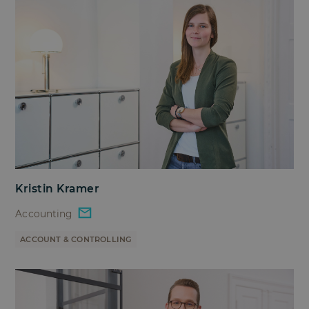
Kristin Kramer
Accounting
ACCOUNT & CONTROLLING