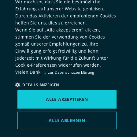
Wir möchten, dass Sie die bestmögliche
Erfahrung auf unserer Website genießen.
Durch das Aktivieren der empfohlenen Cookies
helfen Sie uns, dies zu erreichen.
Wenn Sie auf „Alle akzeptieren“ klicken,
stimmen Sie der Verwendung von Cookies
gemäß unserer Empfehlungen zu. Ihre
Einwilligung erfolgt freiwillig und kann
jederzeit mit Wirkung für die Zukunft unter
Cookie-Präferenzen widerrufen werden.
Vielen Dank!
→ zur Datenschutzerklärung
DETAILS ANZEIGEN
ALLE AKZEPTIEREN
Leonard May
ALLE ABLEHNEN
Analyst