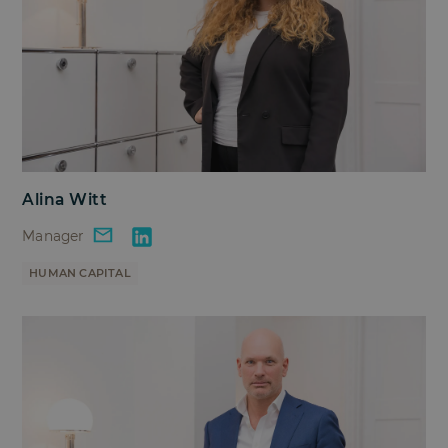
Alina Witt
Manager
HUMAN CAPITAL