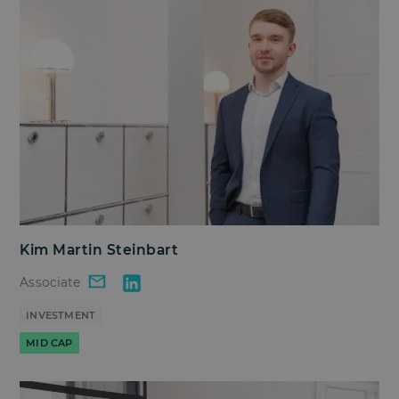
Kim Martin Steinbart
Associate
INVESTMENT
MID CAP