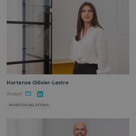
Hortense Ollivier-Lestre
Analyst
INVESTOR RELATIONS