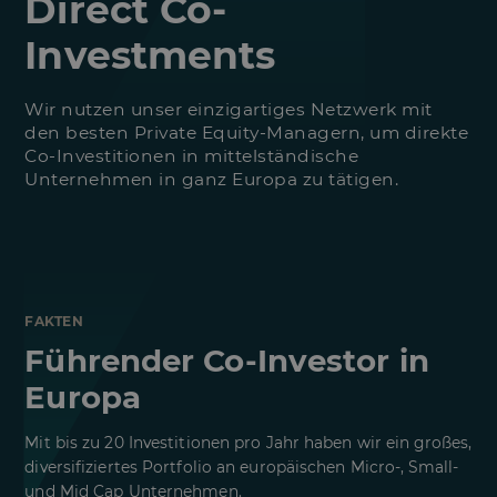
Direct Co-
Investments
Wir nutzen unser einzigartiges Netzwerk mit
den besten Private Equity-Managern, um direkte
Co-Investitionen in mittelständische
Unternehmen in ganz Europa zu tätigen.
FAKTEN
Führender Co-Investor in
Europa
Mit bis zu 20 Investitionen pro Jahr haben wir ein großes,
diversifiziertes Portfolio an europäischen Micro-, Small-
und Mid Cap Unternehmen.