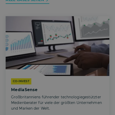
CO-INVEST
MediaSense
Großbritanniens führender technologiegestützter
Medienberater für viele der größten Unternehmen
und Marken der Welt.