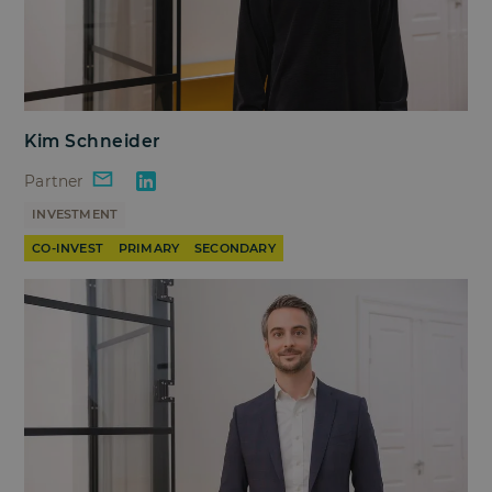
Kim Schneider
Partner
INVESTMENT
CO-INVEST
PRIMARY
SECONDARY