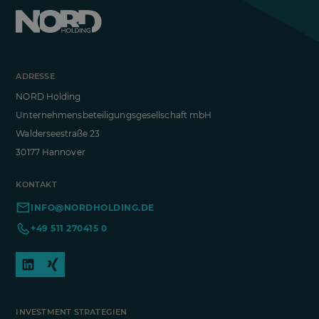
ADRESSE
NORD Holding
Unternehmensbeteiligungsgesellschaft mbH
Walderseestraße 23
30177 Hannover
KONTAKT
INFO@NORDHOLDING.DE
+49 511 270415 0
INVESTMENT STRATEGIEN