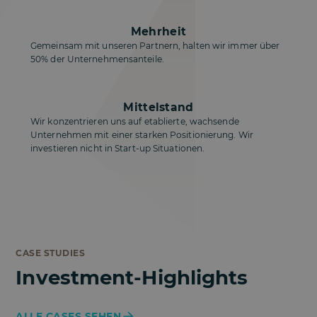
Mehrheit
Gemeinsam mit unseren Partnern, halten wir immer über
50% der Unternehmensanteile.
Mittelstand
Wir konzentrieren uns auf etablierte, wachsende
Unternehmen mit einer starken Positionierung. Wir
investieren nicht in Start-up Situationen.
CASE STUDIES
Investment-Highlights
ALLE CASES SEHEN