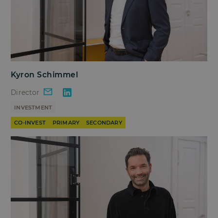
Kyron Schimmel
Director
INVESTMENT
CO-INVEST
PRIMARY
SECONDARY