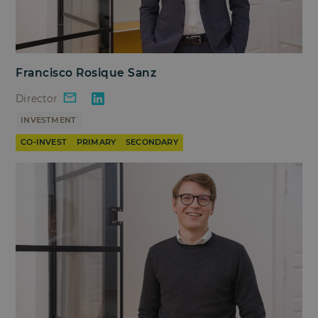
Francisco Rosique Sanz
Director
INVESTMENT
CO-INVEST
PRIMARY
SECONDARY