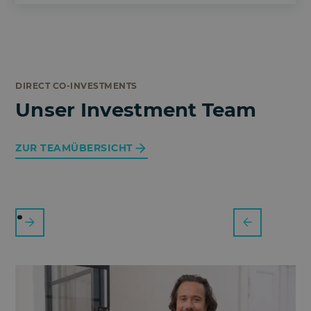
DIRECT CO-INVESTMENTS
Unser Investment Team
ZUR TEAMÜBERSICHT