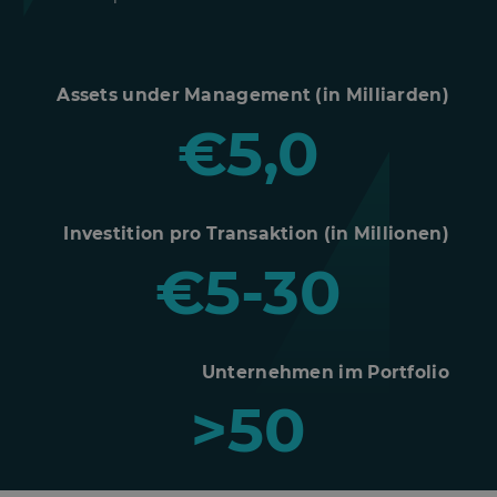
Assets under Management (in Milliarden)
€5,0
Investition pro Transaktion (in Millionen)
€5-30
Unternehmen im Portfolio
>50