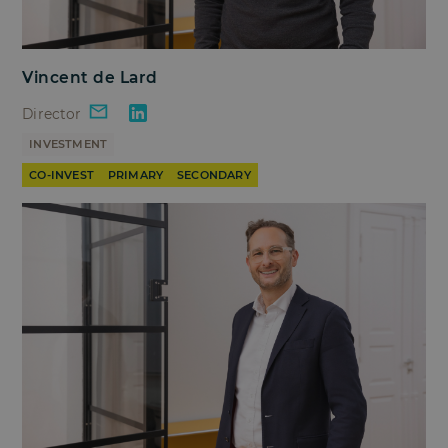
Vincent de Lard
Director
INVESTMENT
CO-INVEST
PRIMARY
SECONDARY