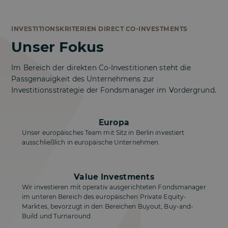
INVESTITIONSKRITERIEN DIRECT CO-INVESTMENTS
Unser Fokus
Im Bereich der direkten Co-Investitionen steht die
Passgenauigkeit des Unternehmens zur
Investitionsstrategie der Fondsmanager im Vordergrund.
Europa
Unser europäisches Team mit Sitz in Berlin investiert
ausschließlich in europäische Unternehmen.
Value Investments
Wir investieren mit operativ ausgerichteten Fondsmanager
im unteren Bereich des europäischen Private Equity-
Marktes, bevorzugt in den Bereichen Buyout, Buy-and-
Build und Turnaround.