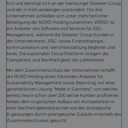
fort und beteiligt sich an der Hamburger Silvester Group
und der in Köln ansässigen sustainabill. Die drei
Unternehmen schließen sich unter mehrheitlicher
Beteiligung der NORD Holding zusammen. VERSO ist
ein Anbieter von Software und Services für ESG-
Management, während die Silvester Group Kunden in
der Unternehmens-, ESG- sowie Finanzstrategie, -
kommunikation und -berichterstattung begleitet und
berät. Die sustainabill Cloud-Plattform steigert die
Transparenz und Nachhaltigkeit der Lieferketten.
Mit dem Zusammenschluss der Unternehmen schafft
die NORD Holding einen führenden Anbieter für
Sustainability Management sowie Reporting mit einer
ganzheitlichen Lösung “Made in Germany”, von welcher
bereits heute schon über 200 aktive Kunden profitieren.
Neben dem organischen Aufbau von Kompetenzen in
allen Nachhaltigkeitsbereichen werden strategische
Ergänzungen durch synergetische Zukäufe innerhalb des
Zusammenschlusses gesucht.