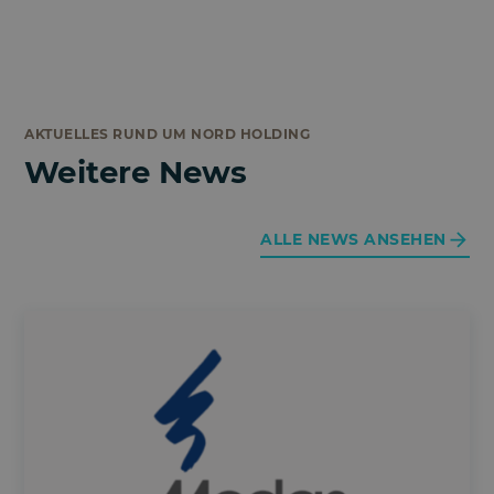
AKTUELLES RUND UM NORD HOLDING
Weitere News
ALLE NEWS ANSEHEN