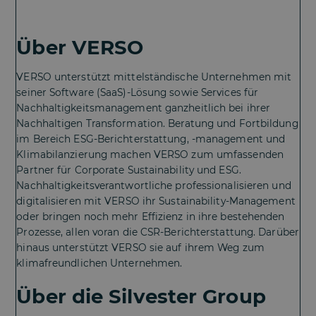
Über VERSO
VERSO unterstützt mittelständische Unternehmen mit
seiner Software (SaaS)-Lösung sowie Services für
Nachhaltigkeitsmanagement ganzheitlich bei ihrer
Nachhaltigen Transformation. Beratung und Fortbildung
im Bereich ESG-Berichterstattung, -management und
Klimabilanzierung machen VERSO zum umfassenden
Partner für Corporate Sustainability und ESG.
Nachhaltigkeitsverantwortliche professionalisieren und
digitalisieren mit VERSO ihr Sustainability-Management
oder bringen noch mehr Effizienz in ihre bestehenden
Prozesse, allen voran die CSR-Berichterstattung. Darüber
hinaus unterstützt VERSO sie auf ihrem Weg zum
klimafreundlichen Unternehmen.
Über die Silvester Group