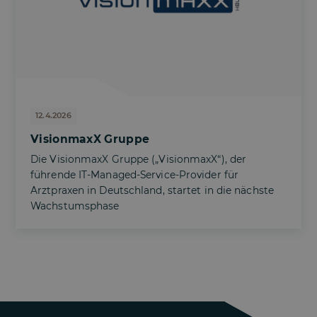
12.4.2026
VisionmaxX Gruppe
Die VisionmaxX Gruppe („VisionmaxX“), der
führende IT-Managed-Service-Provider für
Arztpraxen in Deutschland, startet in die nächste
Wachstumsphase