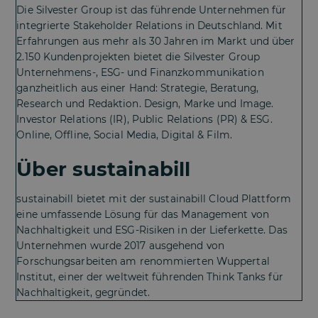
Die Silvester Group ist das führende Unternehmen für
integrierte Stakeholder Relations in Deutschland. Mit
Erfahrungen aus mehr als 30 Jahren im Markt und über
2.150 Kundenprojekten bietet die Silvester Group
Unternehmens-, ESG- und Finanzkommunikation
ganzheitlich aus einer Hand: Strategie, Beratung,
Research und Redaktion. Design, Marke und Image.
Investor Relations (IR), Public Relations (PR) & ESG.
Online, Offline, Social Media, Digital & Film.
Über sustainabill
sustainabill bietet mit der sustainabill Cloud Plattform
eine umfassende Lösung für das Management von
Nachhaltigkeit und ESG-Risiken in der Lieferkette. Das
Unternehmen wurde 2017 ausgehend von
Forschungsarbeiten am renommierten Wuppertal
Institut, einer der weltweit führenden Think Tanks für
Nachhaltigkeit, gegründet.