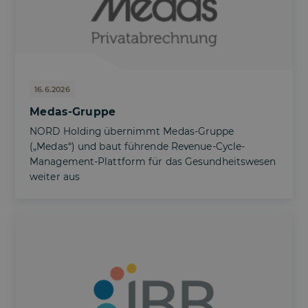
16.6.2026
Medas-Gruppe
NORD Holding übernimmt Medas-Gruppe
(„Medas“) und baut führende Revenue-Cycle-
Management-Plattform für das Gesundheitswesen
weiter aus