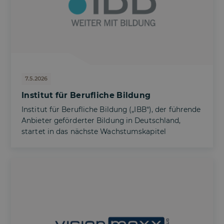
7.5.2026
Institut für Berufliche Bildung
Institut für Berufliche Bildung („IBB“), der führende
Anbieter geförderter Bildung in Deutschland,
startet in das nächste Wachstumskapitel