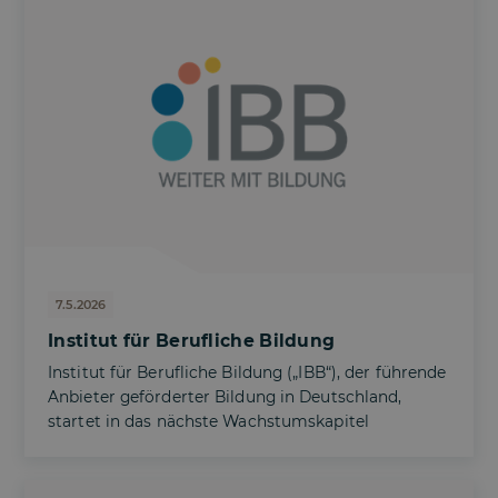
7.5.2026
Institut für Berufliche Bildung
Institut für Berufliche Bildung („IBB“), der führende
Anbieter geförderter Bildung in Deutschland,
startet in das nächste Wachstumskapitel