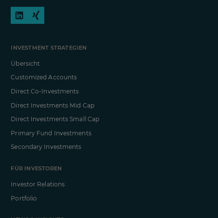
INVESTMENT STRATEGIEN
Übersicht
Customized Accounts
Direct Co-Investments
Direct Investments Mid Cap
Direct Investments Small Cap
Primary Fund Investments
Secondary Investments
FÜR INVESTOREN
Investor Relations
Portfolio