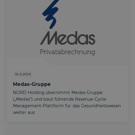
16.6.2026
Medas-Gruppe
NORD Holding übernimmt Medas-Gruppe
(„Medas“) und baut führende Revenue-Cycle-
Management-Plattform für das Gesundheitswesen
weiter aus