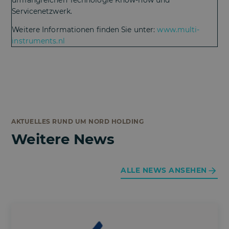
Servicenetzwerk.
Weitere Informationen finden Sie unter:
www.multi-
instruments.nl
AKTUELLES RUND UM NORD HOLDING
Weitere News
ALLE NEWS ANSEHEN