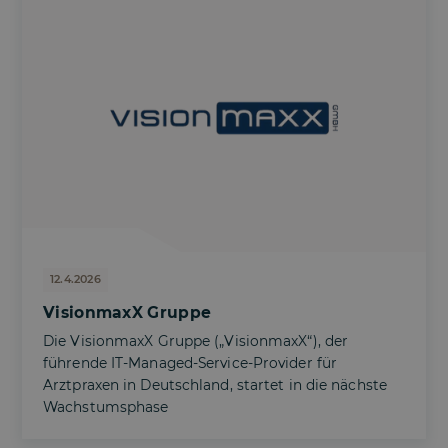
12.4.2026
VisionmaxX Gruppe
Die VisionmaxX Gruppe („VisionmaxX“), der
führende IT-Managed-Service-Provider für
Arztpraxen in Deutschland, startet in die nächste
Wachstumsphase